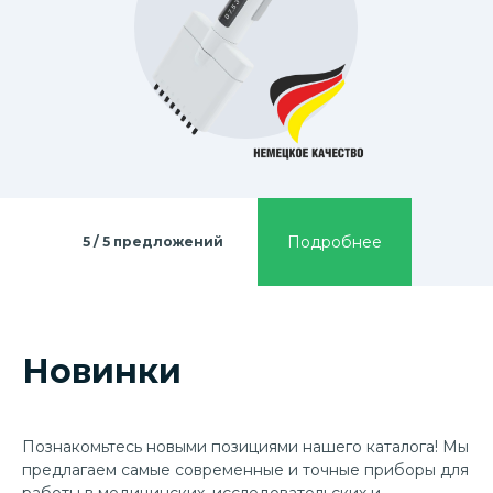
Подробнее
5 / 5 предложений
Новинки
Познакомьтесь новыми позициями нашего каталога! Мы
предлагаем самые современные и точные приборы для