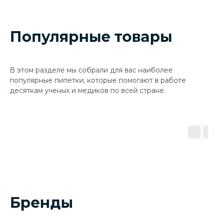
Популярные товары
В этом разделе мы собрали для вас наиболее
популярные пипетки, которые помогают в работе
десяткам ученых и медиков по всей стране.
Бренды