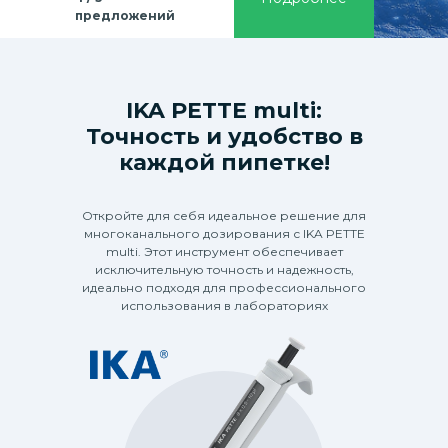
предложений
IKA PETTE multi:
Точность и удобство в
каждой пипетке!
Откройте для себя идеальное решение для
многоканального дозирования с IKA PETTE
multi. Этот инструмент обеспечивает
исключительную точность и надежность,
идеально подходя для профессионального
использования в лабораториях