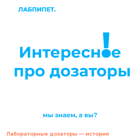
Лабораторные дозаторы — история