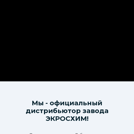
Мы - официальный
дистрибьютор завода
ЭКРОСХИМ!