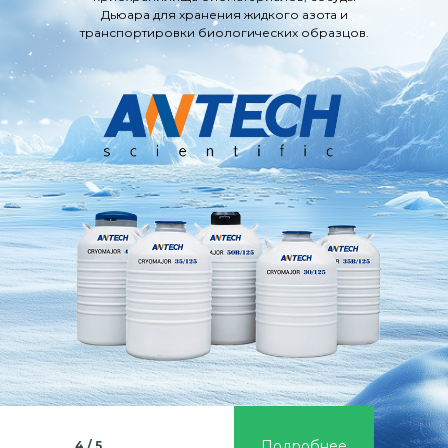
Дьюара для хранения жидкого азота и
транспортировки биологических образцов.
Подробнее
4 / 5