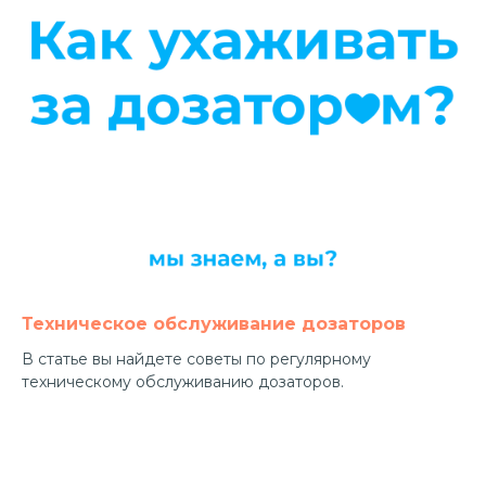
Техническое обслуживание дозаторов
В статье вы найдете советы по регулярному
техническому обслуживанию дозаторов.