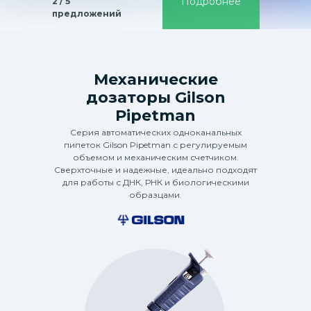
Подробнее
2 / 5
предложений
Механические
дозаторы Gilson
Pipetman
Серия автоматических одноканальных
пипеток Gilson Pipetman с регулируемым
объемом и механическим счетчиком.
Сверхточные и надежные, идеально подходят
для работы с ДНК, РНК и биологическими
образцами.