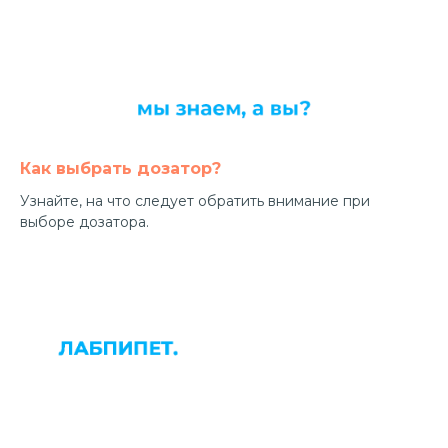
Как выбрать дозатор?
Узнайте, на что следует обратить внимание при
выборе дозатора.