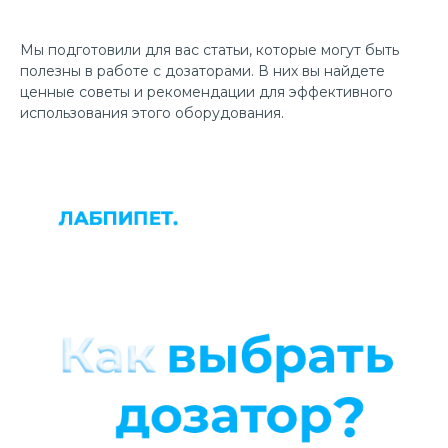
Мы подготовили для вас статьи, которые могут быть
полезны в работе с дозаторами. В них вы найдете
ценные советы и рекомендации для эффективного
использования этого оборудования.