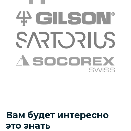
Вам будет интересно
это знать