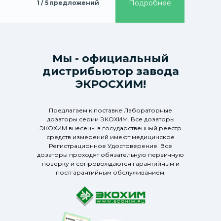
Подробнее
1 / 5 предложений
Мы - официальный
дистрибьютор завода
ЭКРОСХИМ!
Предлагаем к поставке Лабораторные
дозаторы серии ЭКОХИМ. Все дозаторы
ЭКОХИМ внесены в государственный реестр
средств измерений имеют медицинское
Регистрационное Удостоверение. Все
дозаторы проходят обязательную первичную
поверку и сопровождаются гарантийным и
постгарантийным обслуживанием.