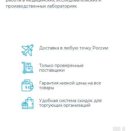
работы в медицинских, исследовательских и
производственных лабораториях.
Доставка в любую точку России
Только проверенные
поставщики
Гарантия низкой цены на все
товары
Удобная система скидок для
торгующих организаций