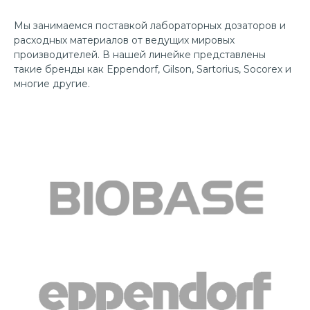
Мы занимаемся поставкой лабораторных дозаторов и
расходных материалов от ведущих мировых
производителей. В нашей линейке представлены
такие бренды как Eppendorf, Gilson, Sartorius, Socorex и
многие другие.