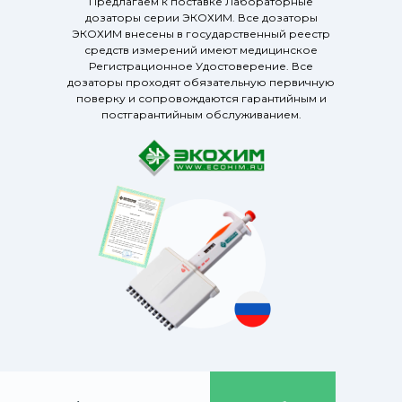
Предлагаем к поставке Лабораторные
дозаторы серии ЭКОХИМ. Все дозаторы
ЭКОХИМ внесены в государственный реестр
средств измерений имеют медицинское
Регистрационное Удостоверение. Все
дозаторы проходят обязательную первичную
поверку и сопровождаются гарантийным и
постгарантийным обслуживанием.