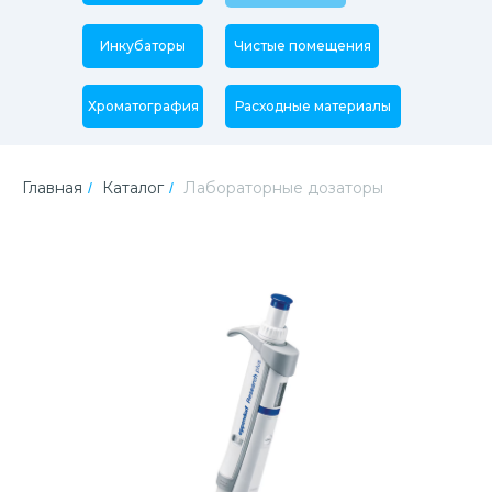
Инкубаторы
Чистые помещения
Хроматография
Расходные материалы
Главная
Каталог
Лабораторные дозаторы
/
/