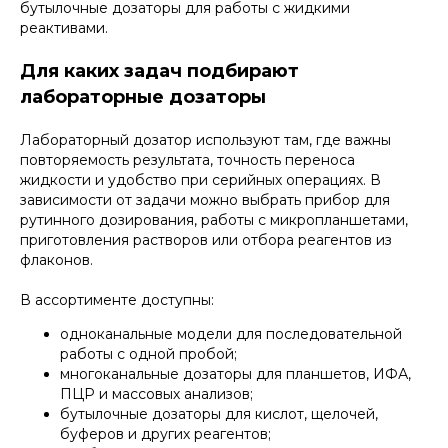
бутылочные дозаторы для работы с жидкими
реактивами.
Для каких задач подбирают
лабораторные дозаторы
Лабораторный дозатор используют там, где важны
повторяемость результата, точность переноса
жидкости и удобство при серийных операциях. В
зависимости от задачи можно выбрать прибор для
рутинного дозирования, работы с микропланшетами,
приготовления растворов или отбора реагентов из
флаконов.
В ассортименте доступны:
одноканальные модели для последовательной
работы с одной пробой;
многоканальные дозаторы для планшетов, ИФА,
ПЦР и массовых анализов;
бутылочные дозаторы для кислот, щелочей,
буферов и других реагентов;