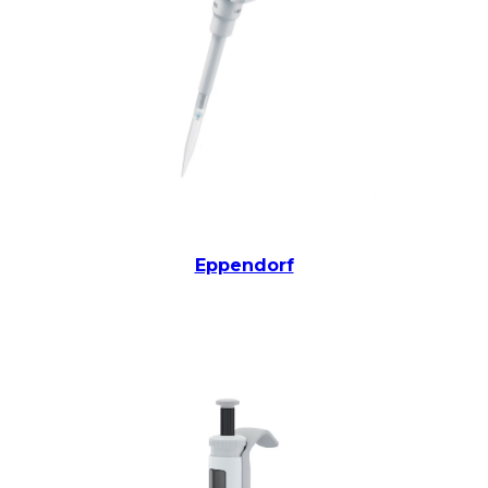
Eppendorf