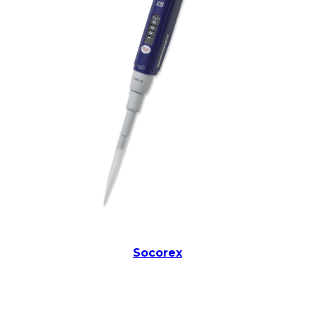
Socorex