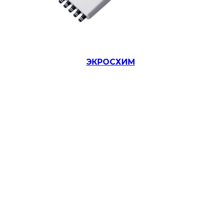
ЭКРОСХИМ