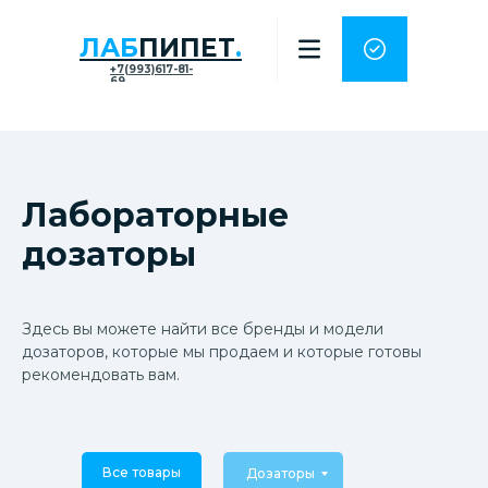
ЛАБ
ПИПЕТ
.
+7(993)617-81-
69
Лабораторные
дозаторы
Здесь вы можете найти все бренды и модели
дозаторов, которые мы продаем и которые готовы
рекомендовать вам.
Все товары
Дозаторы