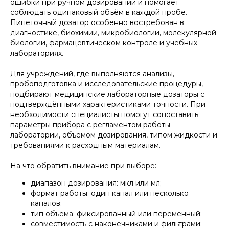
ошибки при ручном дозировании и помогает
соблюдать одинаковый объём в каждой пробе.
Пипеточный дозатор особенно востребован в
диагностике, биохимии, микробиологии, молекулярной
биологии, фармацевтическом контроле и учебных
лабораториях.
Для учреждений, где выполняются анализы,
пробоподготовка и исследовательские процедуры,
подбирают медицинские лабораторные дозаторы с
подтверждёнными характеристиками точности. При
необходимости специалисты помогут сопоставить
параметры прибора с регламентом работы
лаборатории, объёмом дозирования, типом жидкости и
требованиями к расходным материалам.
На что обратить внимание при выборе:
диапазон дозирования: мкл или мл;
формат работы: один канал или несколько
каналов;
тип объёма: фиксированный или переменный;
совместимость с наконечниками и фильтрами;