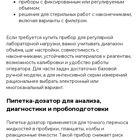
приборы с фиксированным или регулируемым
объёмом;
решения для стерильных работ с наконечниками,
включая варианты с фильтром.
Если требуется купить прибор для регулярной
лабораторной нагрузки, важно учитывать диапазон
объёма, шаг настройки, совместимость с
наконечниками, устойчивость материалов к реагентам,
возможность калибровки и удобство работы
оператора. Для части задач достаточно базовой
ручной модели, а для интенсивной серии измерений
рациональнее выбрать электронный или
многоканальный вариант.
Пипетка-дозатор для анализа,
диагностики и пробоподготовки
Пипетка-дозатор применяется для точного переноса
жидкостей в пробирки, планшеты, колбы и
реакционные ёмкости. Такой прибор снижает риск