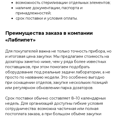
возможность стерилизации отдельных элементов;
наличие документации, паспорта и
принадлежностей;
срок поставки и условия оплаты.
Преимущества заказа в компании
«Лабпипет»
Для покупателей важна не только точность прибора, но
и итоговая цена закупки. Мы предлагаем стоимость на
дозаторы заметно ниже, чем у ряда более известных
поставщиков, при этом помогаем подобрать
оборудование под реальные задачи лаборатории, а не
просто по названию модели. Это особенно выгодно
при оснащении отделов, закупке нескольких позиций
или регулярном обновлении парка дозаторов.
Срок поставки обычно составляет 8–10 календарных
недель. Для организаций доступны гибкие условия
сотрудничества: возможна частичная или полная
постоплата заказа, а при большом объёме закупки