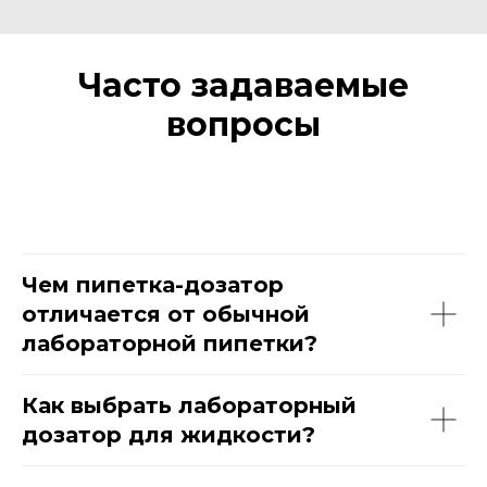
Часто задаваемые
вопросы
Чем пипетка-дозатор
отличается от обычной
лабораторной пипетки?
Как выбрать лабораторный
дозатор для жидкости?