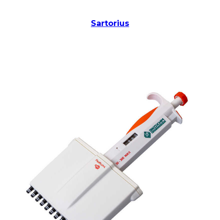
Sartorius