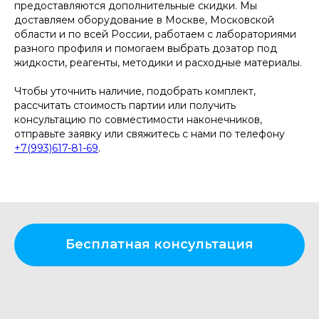
предоставляются дополнительные скидки. Мы
доставляем оборудование в Москве, Московской
области и по всей России, работаем с лабораториями
разного профиля и помогаем выбрать дозатор под
жидкости, реагенты, методики и расходные материалы.
Чтобы уточнить наличие, подобрать комплект,
рассчитать стоимость партии или получить
консультацию по совместимости наконечников,
отправьте заявку или свяжитесь с нами по телефону
+7(993)617-81-69
.
Бесплатная консультация