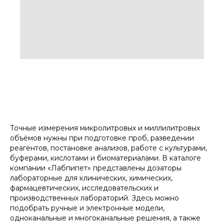
Точные измерения микролитровых и миллилитровых
объёмов нужны при подготовке проб, разведении
реагентов, постановке анализов, работе с культурами,
буферами, кислотами и биоматериалами. В каталоге
компании «Лабпипет» представлены дозаторы
лабораторные для клинических, химических,
фармацевтических, исследовательских и
производственных лабораторий. Здесь можно
подобрать ручные и электронные модели,
одноканальные и многоканальные решения, а также