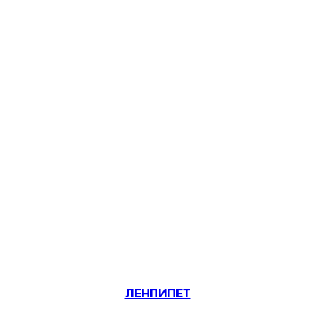
ЛЕНПИПЕТ