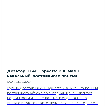
Дозатор DLAB TopPette 200 мкл 1-
канальный, постоянного объема
SKU:
7010102024
Купить Дозатор DLAB TopPette 200 мкл 1-канальный,
постоянного объема по выгодной цене. Гарантия
подлинности и качества. Быстрая доставка по
Москве и РФ. Закажите прямо сейчас! +7(993)617-81-