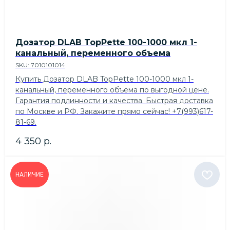
Дозатор DLAB TopPette 100-1000 мкл 1-
канальный, переменного объема
SKU:
7010101014
Купить Дозатор DLAB TopPette 100-1000 мкл 1-
канальный, переменного объема по выгодной цене.
Гарантия подлинности и качества. Быстрая доставка
по Москве и РФ. Закажите прямо сейчас! +7(993)617-
81-69.
4 350
р.
НАЛИЧИЕ