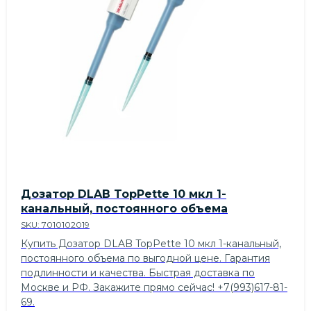
Дозатор DLAB TopPette 10 мкл 1-
канальный, постоянного объема
SKU:
7010102019
Купить Дозатор DLAB TopPette 10 мкл 1-канальный,
постоянного объема по выгодной цене. Гарантия
подлинности и качества. Быстрая доставка по
Москве и РФ. Закажите прямо сейчас! +7(993)617-81-
69.