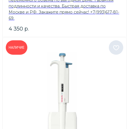
переменного объема по выгодной цене. Гарантия
подлинности и качества. Быстрая доставка по
Москве и РФ. Закажите прямо сейчас! +7(993)617-81-
69.
4 350
р.
НАЛИЧИЕ