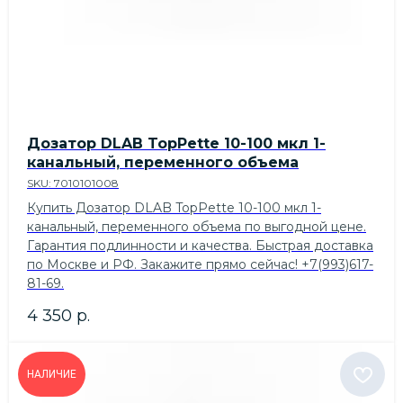
Дозатор DLAB TopPette 10-100 мкл 1-
канальный, переменного объема
SKU:
7010101008
Купить Дозатор DLAB TopPette 10-100 мкл 1-
канальный, переменного объема по выгодной цене.
Гарантия подлинности и качества. Быстрая доставка
по Москве и РФ. Закажите прямо сейчас! +7(993)617-
81-69.
4 350
р.
НАЛИЧИЕ