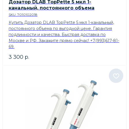
Дозатор DLAB TopPette 5 мкл 1-
канальный, постоянного объема
SKU:
7010102018
Купить Дозатор DLAB TopPette 5 мкл 1-канальный,
постоянного объема по выгодной цене. Гарантия
подлинности и качества. Быстрая доставка по
Москве и РФ. Закажите прямо сейчас! +7(993)617-81-
69.
3 300
р.