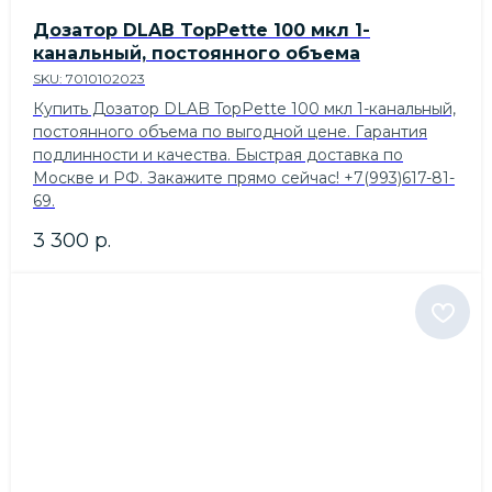
Дозатор DLAB TopPette 100 мкл 1-
канальный, постоянного объема
SKU:
7010102023
Купить Дозатор DLAB TopPette 100 мкл 1-канальный,
постоянного объема по выгодной цене. Гарантия
подлинности и качества. Быстрая доставка по
Москве и РФ. Закажите прямо сейчас! +7(993)617-81-
69.
3 300
р.