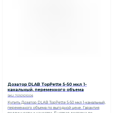
Дозатор DLAB TopPette 5-50 мкл 1-
канальный, переменного объема
SKU:
7010101006
Купить Дозатор DLAB TopPette 5-50 мкл 1-канальный,
переменного объема по выгодной цене. Гарантия