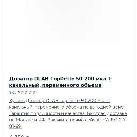
Дозатор DLAB TopPette 50-200 мкл 1-
канальный, переменного объема
SKU:
7010101011
Купить Дозатор DLAB TopPette 50-200 мкл 1-
канальный, переменного объема по выгодной цене.
Гарантия подлинности и качества. Быстрая доставка
по Москве и РФ. Закажите прямо сейчас! +7(993)617-
81-69.