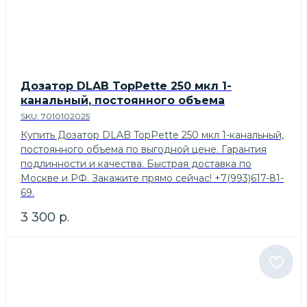
Дозатор DLAB TopPette 250 мкл 1-
канальный, постоянного объема
SKU:
7010102025
Купить Дозатор DLAB TopPette 250 мкл 1-канальный,
постоянного объема по выгодной цене. Гарантия
подлинности и качества. Быстрая доставка по
Москве и РФ. Закажите прямо сейчас! +7(993)617-81-
69.
3 300
р.