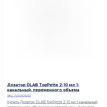
Дозатор DLAB TopPette 2-10 мл 1-
канальный, переменного объема
SKU:
7010101033
Купить Дозатор DLAB TopPette 2-10 мл 1-канальный,