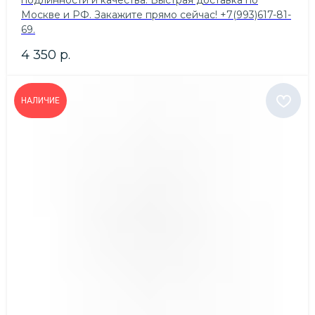
подлинности и качества. Быстрая доставка по
Москве и РФ. Закажите прямо сейчас! +7(993)617-81-
69.
4 350
р.
НАЛИЧИЕ