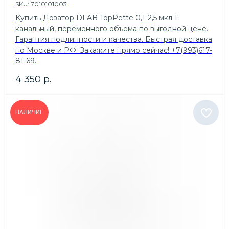
SKU:
7010101003
Купить Дозатор DLAB TopPette 0,1-2,5 мкл 1-
канальный, переменного объема по выгодной цене.
Гарантия подлинности и качества. Быстрая доставка
по Москве и РФ. Закажите прямо сейчас! +7(993)617-
81-69.
4 350
р.
НАЛИЧИЕ