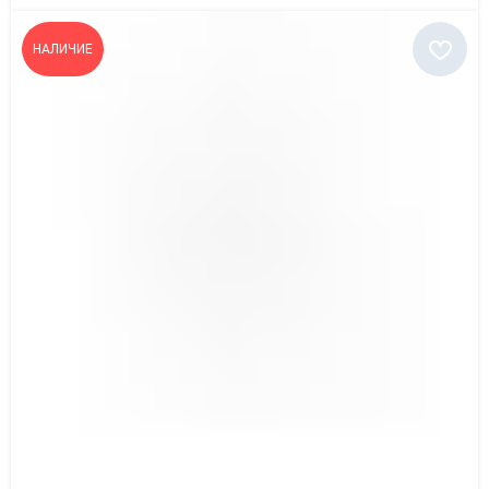
НАЛИЧИЕ