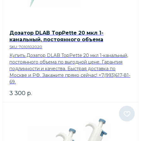
Дозатор DLAB TopPette 20 мкл 1-
канальный, постоянного объема
SKU:
7010102020
Купить Дозатор DLAB TopPette 20 мкл 1-канальный,
постоянного объема по выгодной цене. Гарантия
подлинности и качества. Быстрая доставка по
Москве и РФ. Закажите прямо сейчас! +7(993)617-81-
69.
3 300
р.