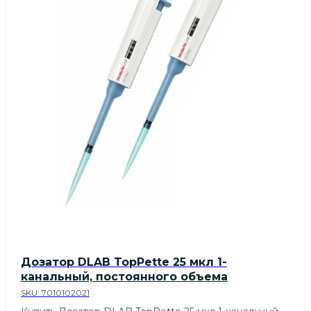
Дозатор DLAB TopPette 25 мкл 1-
канальный, постоянного объема
SKU:
7010102021