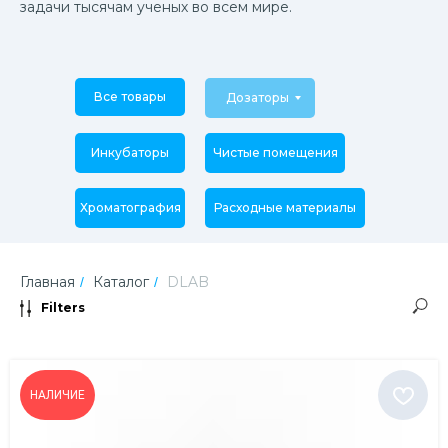
задачи тысячам ученых во всем мире.
Все товары
Дозаторы
Инкубаторы
Чистые помещения
Хроматография
Расходные материалы
Главная
Каталог
DLAB
/
/
Filters
НАЛИЧИЕ