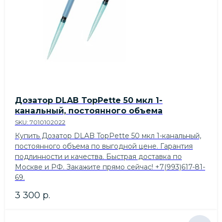
Дозатор DLAB TopPette 50 мкл 1-
канальный, постоянного объема
SKU:
7010102022
Купить Дозатор DLAB TopPette 50 мкл 1-канальный,
постоянного объема по выгодной цене. Гарантия
подлинности и качества. Быстрая доставка по
Москве и РФ. Закажите прямо сейчас! +7(993)617-81-
69.
3 300
р.