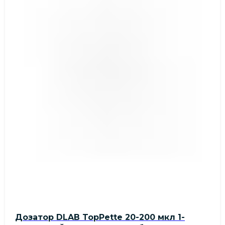
Дозатор DLAB TopPette 20-200 мкл 1-