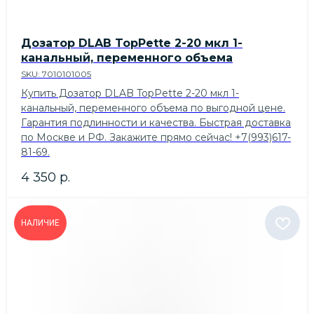
Дозатор DLAB TopPette 2-20 мкл 1-
канальный, переменного объема
SKU:
7010101005
Купить Дозатор DLAB TopPette 2-20 мкл 1-
канальный, переменного объема по выгодной цене.
Гарантия подлинности и качества. Быстрая доставка
по Москве и РФ. Закажите прямо сейчас! +7(993)617-
81-69.
4 350
р.
НАЛИЧИЕ