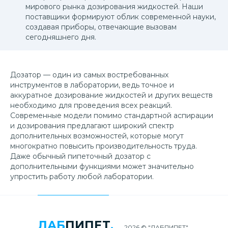
мирового рынка дозирования жидкостей. Наши
поставщики формируют облик современной науки,
создавая приборы, отвечающие вызовам
сегодняшнего дня.
Дозатор — один из самых востребованных
инструментов в лаборатории, ведь точное и
аккуратное дозирование жидкостей и других веществ
необходимо для проведения всех реакций.
Современные модели помимо стандартной аспирации
и дозирования предлагают широкий спектр
дополнительных возможностей, которые могут
многократно повысить производительность труда.
Даже обычный пипеточный дозатор с
дополнительными функциями может значительно
упростить работу любой лаборатории.
ЛАБ
ПИПЕТ
.
2026 © "ЛАБПИПЕТ"