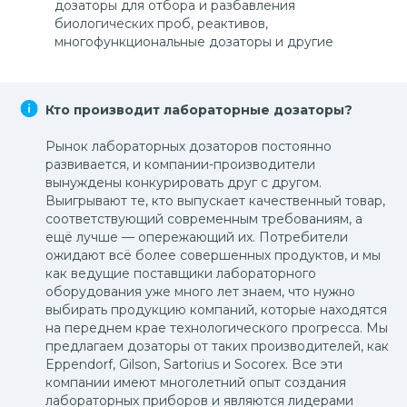
дозаторы для отбора и разбавления
биологических проб, реактивов,
многофункциональные дозаторы и другие
Кто производит лабораторные дозаторы?
Рынок лабораторных дозаторов постоянно
развивается, и компании-производители
вынуждены конкурировать друг с другом.
Выигрывают те, кто выпускает качественный товар,
соответствующий современным требованиям, а
ещё лучше — опережающий их. Потребители
ожидают всё более совершенных продуктов, и мы
как ведущие поставщики лабораторного
оборудования уже много лет знаем, что нужно
выбирать продукцию компаний, которые находятся
на переднем крае технологического прогресса. Мы
предлагаем дозаторы от таких производителей, как
Eppendorf, Gilson, Sartorius и Socorex. Все эти
компании имеют многолетний опыт создания
лабораторных приборов и являются лидерами