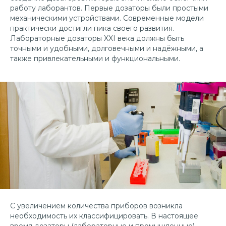
работу лаборантов. Первые дозаторы были простыми
механическими устройствами. Современные модели
практически достигли пика своего развития.
Лабораторные дозаторы XXI века должны быть
точными и удобными, долговечными и надёжными, а
также привлекательными и функциональными.
С увеличением количества приборов возникла
необходимость их классифицировать. В настоящее