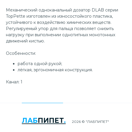
Механический одноканальный дозатор DLAB серии
TopPette изготовлен из износостойкого пластика,
устойчивого к воздействию химических веществ.
Регулируемый упор для пальца позволяет снизить
нагрузку при выполнении однотипных монотонных
движений кистью.
Особенности:
работа одной рукой;
лёгкая, эргономичная конструкция.
Канал: 1
ЛАБ
ПИПЕТ
.
2026 © "ЛАБПИПЕТ"