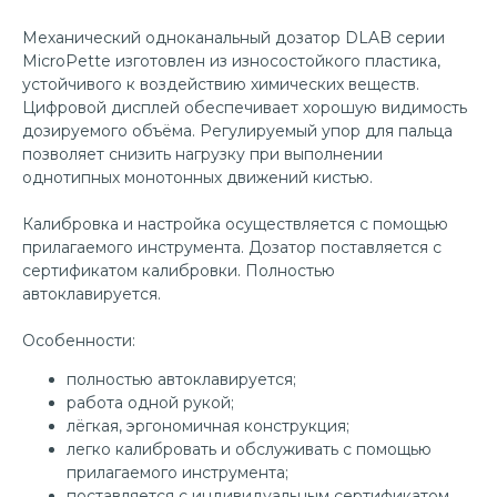
Механический одноканальный дозатор DLAB серии
MicroPette изготовлен из износостойкого пластика,
устойчивого к воздействию химических веществ.
Цифровой дисплей обеспечивает хорошую видимость
дозируемого объёма. Регулируемый упор для пальца
позволяет снизить нагрузку при выполнении
однотипных монотонных движений кистью.
Калибровка и настройка осуществляется с помощью
прилагаемого инструмента. Дозатор поставляется с
сертификатом калибровки. Полностью
автоклавируется.
Особенности:
полностью автоклавируется;
работа одной рукой;
лёгкая, эргономичная конструкция;
легко калибровать и обслуживать с помощью
прилагаемого инструмента;
поставляется с индивидуальным сертификатом