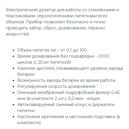
Электрический дозатор для работы со стеклянными и
пластиковыми серологическими пипетками всех
объемов. Прибор позволяет безопасно и точно
проводить забор, сброс, дозирование, перенос
жидкостей.
Объем пипеток мл – от 0,1 до 100
Время дозирования без подзарядки – 2000
циклов (с 25 мл пипеткой)
Наличие дисплея, показывающего уровень заряда
батареи
Возможность заряда батареи во время работы
Регулируемая скорость дозирования
Сменный мембранный гидрофобный фильтр 0,45
мкм (в комплекте 2 шт.), 0,2 мкм - опция
Автоклавируемый съемный конус и держатель
пипетки
Настенное крепление и настольная подставка (в
комплекте)