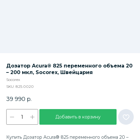
Дозатор Acura® 825 переменного объема 20
– 200 мкл, Socorex, Швейцария
Socorex
SKU:
825.0020
39 990
р.
Добавить в корзину
Купить Дозатор Acura® 825 переменного объема 20 –