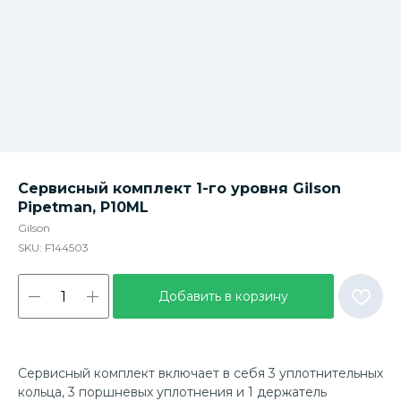
Сервисный комплект 1-го уровня Gilson
Pipetman, P10ML
Gilson
SKU:
F144503
Добавить в корзину
Сервисный комплект включает в себя 3 уплотнительных
кольца, 3 поршневых уплотнения и 1 держатель