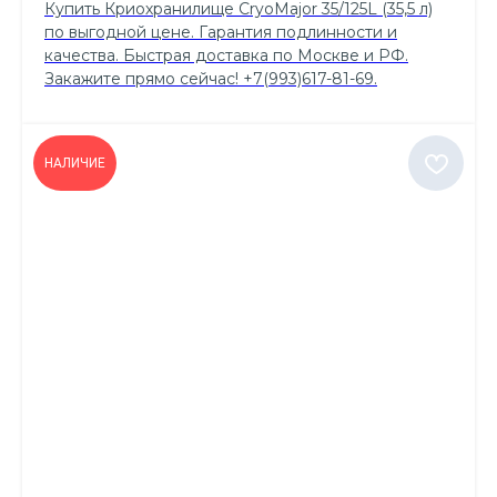
Купить Криохранилище CryoMajor 35/125L (35,5 л)
по выгодной цене. Гарантия подлинности и
качества. Быстрая доставка по Москве и РФ.
Закажите прямо сейчас! +7(993)617-81-69.
НАЛИЧИЕ