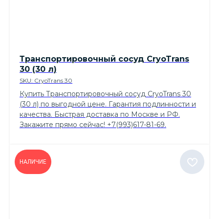
Транспортировочный сосуд CryoTrans
30 (30 л)
SKU:
CryoTrans 30
Купить Транспортировочный сосуд CryoTrans 30
(30 л) по выгодной цене. Гарантия подлинности и
качества. Быстрая доставка по Москве и РФ.
Закажите прямо сейчас! +7(993)617-81-69.
НАЛИЧИЕ