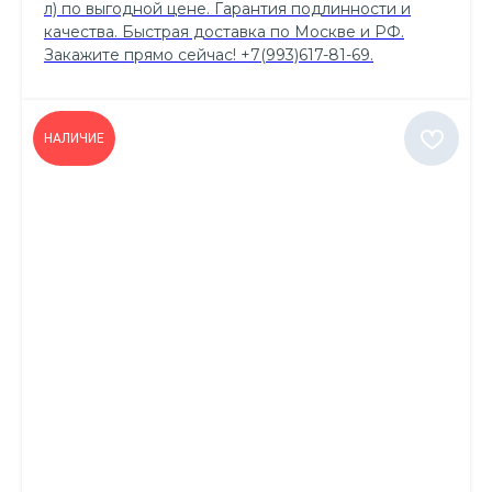
л) по выгодной цене. Гарантия подлинности и
качества. Быстрая доставка по Москве и РФ.
Закажите прямо сейчас! +7(993)617-81-69.
НАЛИЧИЕ