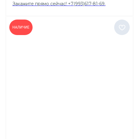
Закажите прямо сейчас! +7(993)617-81-69.
НАЛИЧИЕ