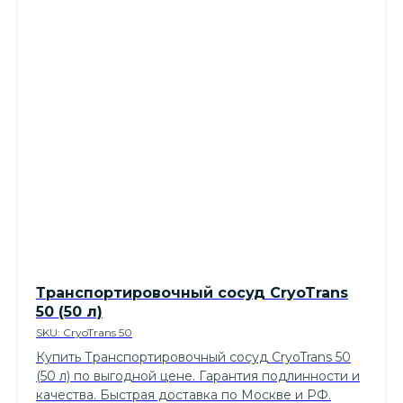
Транспортировочный сосуд CryoTrans
50 (50 л)
SKU:
CryoTrans 50
Купить Транспортировочный сосуд CryoTrans 50
(50 л) по выгодной цене. Гарантия подлинности и
качества. Быстрая доставка по Москве и РФ.