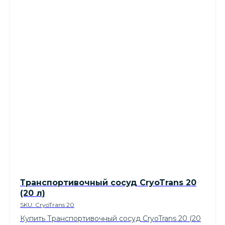
Транспортивочный сосуд CryoTrans 20
(20 л)
SKU:
CryoTrans 20
Купить Транспортивочный сосуд CryoTrans 20 (20