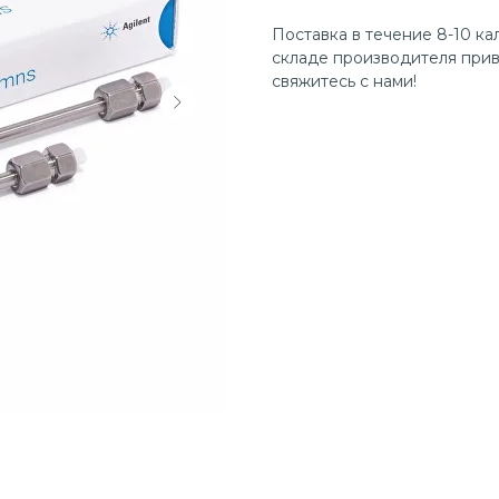
Поставка в течение 8-10 ка
складе производителя прив
свяжитесь с нами!