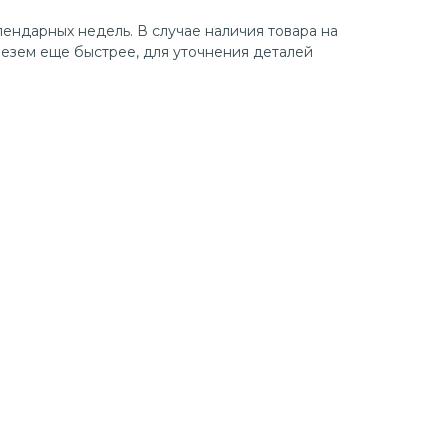
лендарных недель. В случае наличия товара на
езем еще быстрее, для уточнения деталей