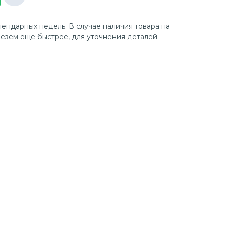
лендарных недель. В случае наличия товара на
езем еще быстрее, для уточнения деталей