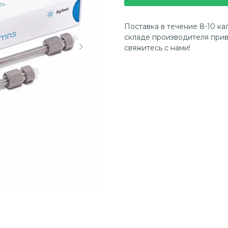
Поставка в течение 8-10 ка
складе производителя прив
свяжитесь с нами!