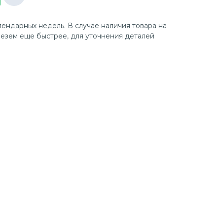
лендарных недель. В случае наличия товара на
езем еще быстрее, для уточнения деталей