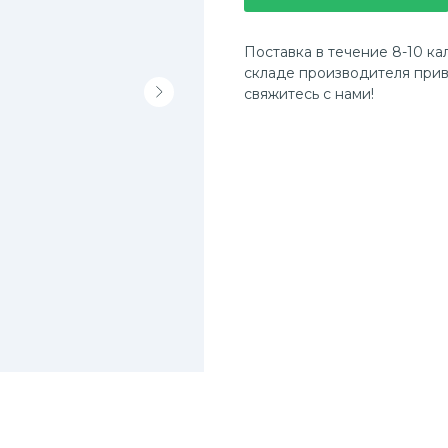
Поставка в течение 8-10 ка
складе производителя прив
свяжитесь с нами!