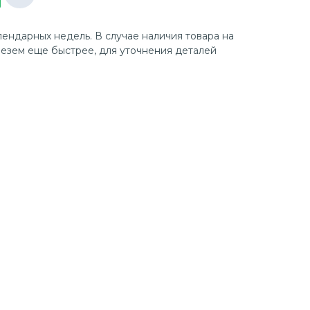
лендарных недель. В случае наличия товара на
езем еще быстрее, для уточнения деталей