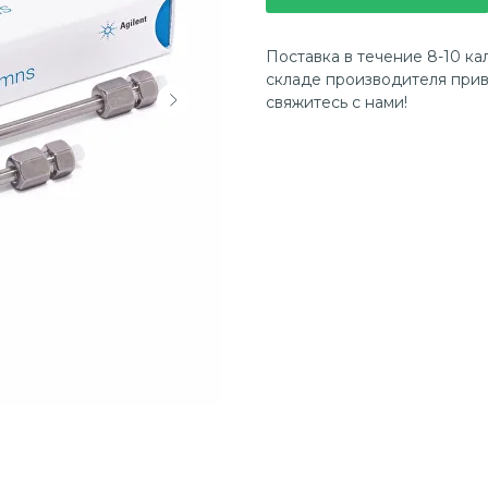
Поставка в течение 8-10 ка
складе производителя прив
свяжитесь с нами!