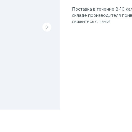
Поставка в течение 8-10 ка
складе производителя прив
свяжитесь с нами!