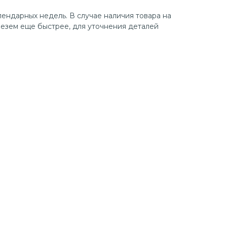
лендарных недель. В случае наличия товара на
езем еще быстрее, для уточнения деталей