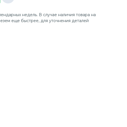
лендарных недель. В случае наличия товара на
езем еще быстрее, для уточнения деталей