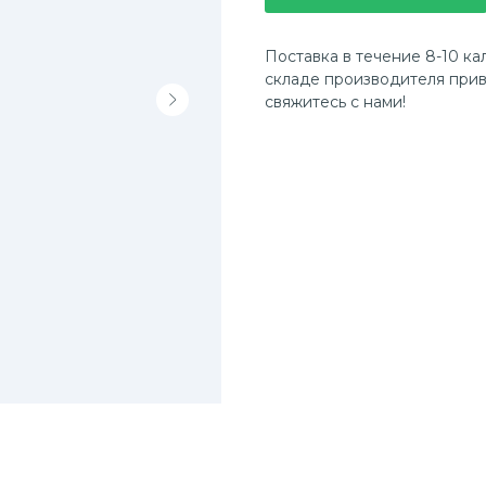
Поставка в течение 8-10 ка
складе производителя прив
свяжитесь с нами!