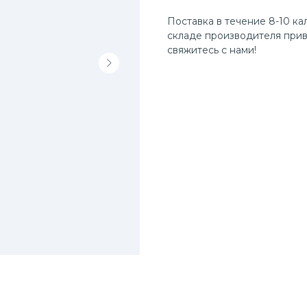
Поставка в течение 8-10 ка
складе производителя прив
свяжитесь с нами!