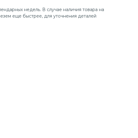
лендарных недель. В случае наличия товара на
езем еще быстрее, для уточнения деталей