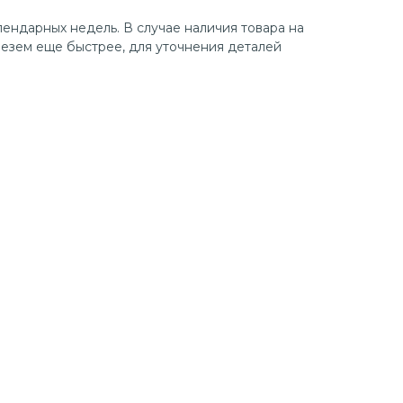
лендарных недель. В случае наличия товара на
езем еще быстрее, для уточнения деталей