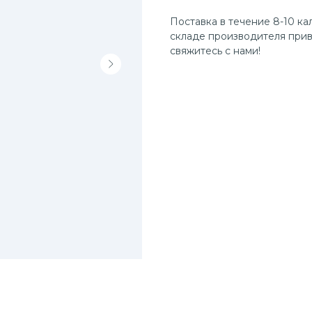
Поставка в течение 8-10 ка
складе производителя прив
свяжитесь с нами!