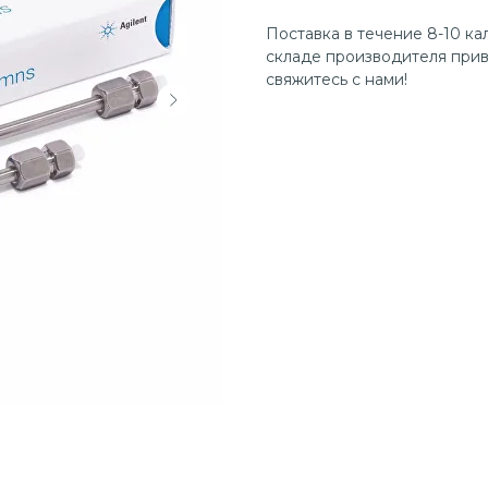
Поставка в течение 8-10 ка
складе производителя прив
свяжитесь с нами!