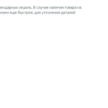
лендарных недель. В случае наличия товара на
езем еще быстрее, для уточнения деталей