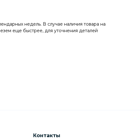
лендарных недель. В случае наличия товара на
езем еще быстрее, для уточнения деталей
Контакты