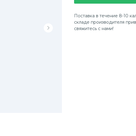
Поставка в течение 8-10 ка
складе производителя прив
свяжитесь с нами!