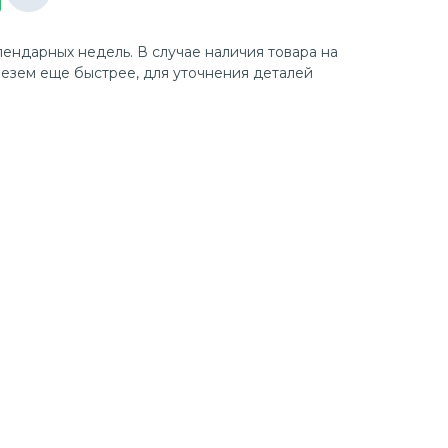
лендарных недель. В случае наличия товара на
езем еще быстрее, для уточнения деталей