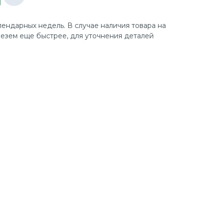
лендарных недель. В случае наличия товара на
езем еще быстрее, для уточнения деталей