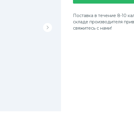
Поставка в течение 8-10 ка
складе производителя прив
свяжитесь с нами!