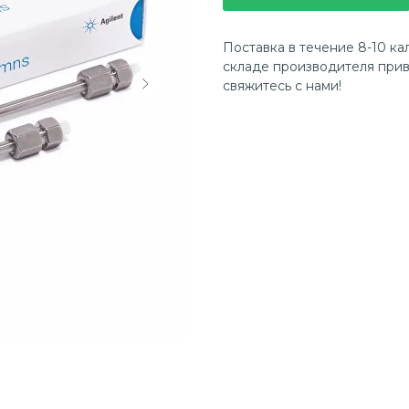
Поставка в течение 8-10 ка
складе производителя прив
свяжитесь с нами!