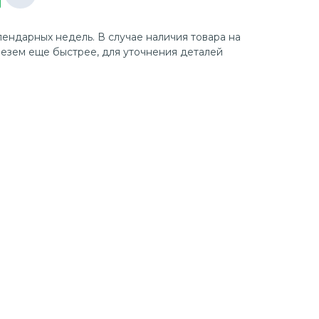
лендарных недель. В случае наличия товара на
езем еще быстрее, для уточнения деталей