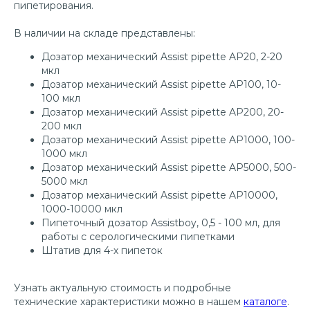
пипетирования.
В наличии на складе представлены:
Дозатор механический Assist pipette AP20, 2-20
мкл
Дозатор механический Assist pipette AP100, 10-
100 мкл
Дозатор механический Assist pipette AP200, 20-
200 мкл
Дозатор механический Assist pipette AP1000, 100-
1000 мкл
Дозатор механический Assist pipette AP5000, 500-
5000 мкл
Дозатор механический Assist pipette AP10000,
1000-10000 мкл
Пипеточный дозатор Assistboy, 0,5 - 100 мл, для
работы с серологическими пипетками
Штатив для 4-х пипеток
Узнать актуальную стоимость и подробные
технические характеристики можно в нашем
каталоге
.