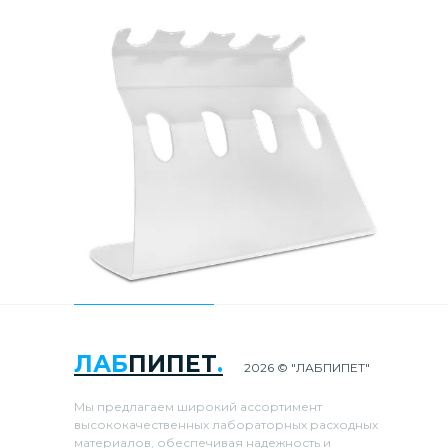
ЛАБ
ПИПЕТ
.
2026 © "ЛАБПИПЕТ"
Мы предлагаем широкий ассортимент
высококачественных лабораторных расходных
материалов, обеспечивая надежность и