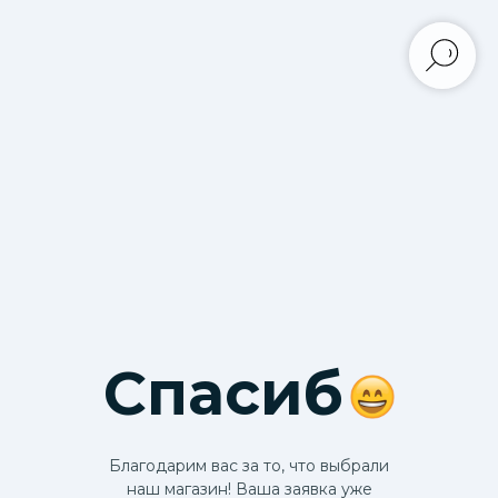
Спасиб
Благодарим вас за то, что выбрали
наш магазин! Ваша заявка уже